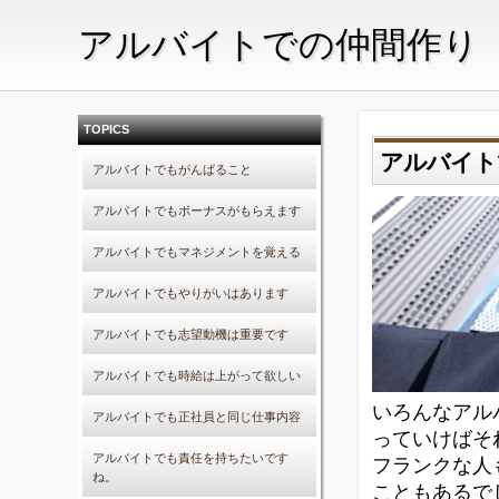
アルバイトでの仲間作り
TOPICS
アルバイト
アルバイトでもがんばること
アルバイトでもボーナスがもらえます
アルバイトでもマネジメントを覚える
アルバイトでもやりがいはあります
アルバイトでも志望動機は重要です
アルバイトでも時給は上がって欲しい
いろんなアル
アルバイトでも正社員と同じ仕事内容
っていけばそ
アルバイトでも責任を持ちたいです
フランクな人
ね。
こともあるで