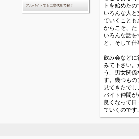
トを始めたの
アルバイトでも二交代制で稼ぐ
いろんな人と
ていくことも
からこそ、た
いろんな話を
と、そして仕
飲み会などに
みて下さい。
う。男女関係
す。幾つもの
見てきたでし
バイト仲間が
良くなって日
ていくのです